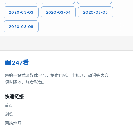
2020-03-03
2020-03-04
2020-03-05
2020-03-06
247看
您的一站式流媒体平台，提供电影、电视剧、动漫等内容。
随时随地，想看就看。
快速链接
首页
浏览
网站地图