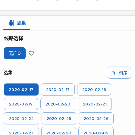
剧集
线路选择
无广Q
选集
倒序
2020-02-17
2020-02-17
2020-02-18
2020-02-19
2020-02-20
2020-02-21
2020-02-24
2020-02-25
2020-02-26
2020-02-27
2020-02-28
2020-03-02