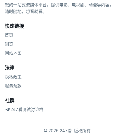
您的一站式流媒体平台，提供电影、电视剧、动漫等内容。
随时随地，想看就看。
快速链接
首页
浏览
网站地图
法律
隐私政策
服务条款
社群
247看测试讨论群
©
2026
247看
.
版权所有