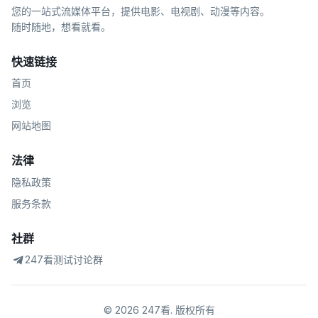
您的一站式流媒体平台，提供电影、电视剧、动漫等内容。
随时随地，想看就看。
快速链接
首页
浏览
网站地图
法律
隐私政策
服务条款
社群
247看测试讨论群
©
2026
247看
.
版权所有