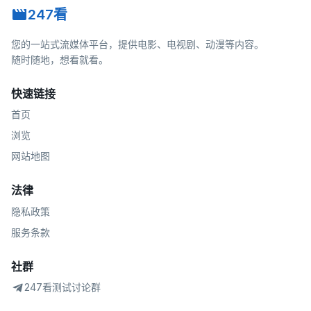
247看
您的一站式流媒体平台，提供电影、电视剧、动漫等内容。
随时随地，想看就看。
快速链接
首页
浏览
网站地图
法律
隐私政策
服务条款
社群
247看测试讨论群