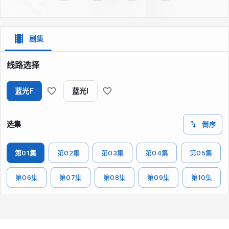
剧集
线路选择
蓝光F
蓝光I
选集
倒序
第01集
第02集
第03集
第04集
第05集
第06集
第07集
第08集
第09集
第10集