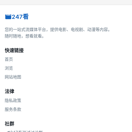
247看
您的一站式流媒体平台，提供电影、电视剧、动漫等内容。
随时随地，想看就看。
快速链接
首页
浏览
网站地图
法律
隐私政策
服务条款
社群