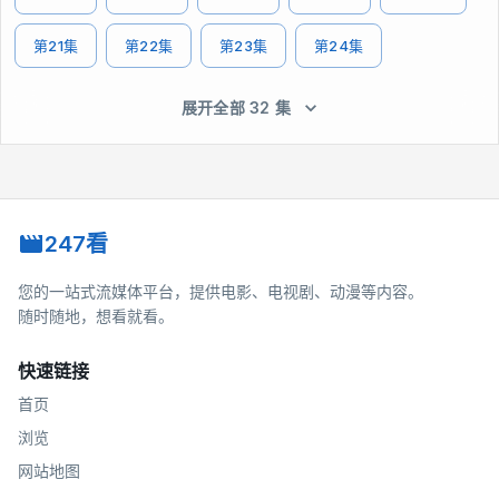
第21集
第22集
第23集
第24集
展开全部 32 集
247看
您的一站式流媒体平台，提供电影、电视剧、动漫等内容。
随时随地，想看就看。
快速链接
首页
浏览
网站地图