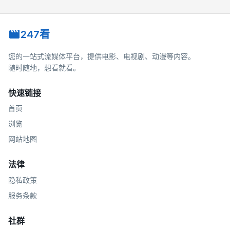
247看
您的一站式流媒体平台，提供电影、电视剧、动漫等内容。
随时随地，想看就看。
快速链接
首页
浏览
网站地图
法律
隐私政策
服务条款
社群