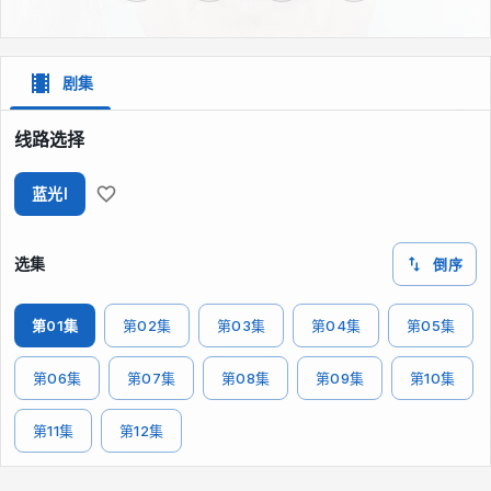
剧集
线路选择
蓝光I
选集
倒序
第01集
第02集
第03集
第04集
第05集
第06集
第07集
第08集
第09集
第10集
第11集
第12集