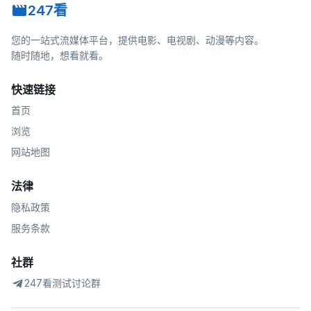
247看
您的一站式流媒体平台，提供电影、电视剧、动漫等内容。
随时随地，想看就看。
快速链接
首页
浏览
网站地图
法律
隐私政策
服务条款
社群
247看测试讨论群