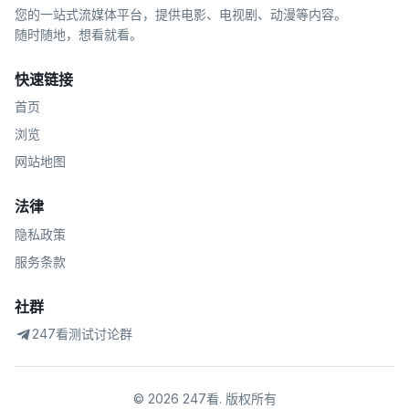
您的一站式流媒体平台，提供电影、电视剧、动漫等内容。
随时随地，想看就看。
快速链接
首页
浏览
网站地图
法律
隐私政策
服务条款
社群
247看测试讨论群
©
2026
247看
.
版权所有