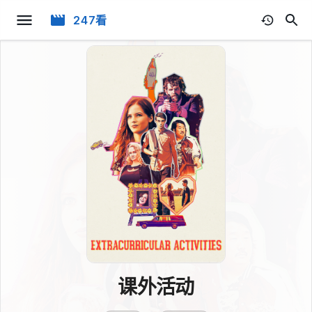
247看
课外活动