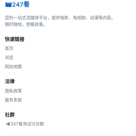
247看
您的一站式流媒体平台，提供电影、电视剧、动漫等内容。
随时随地，想看就看。
快速链接
首页
浏览
网站地图
法律
隐私政策
服务条款
社群
247看测试讨论群