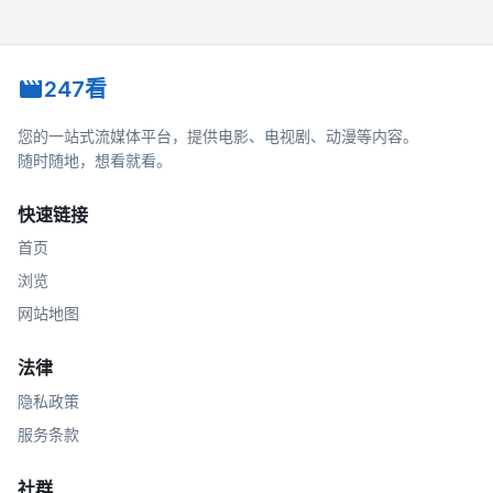
247看
您的一站式流媒体平台，提供电影、电视剧、动漫等内容。
随时随地，想看就看。
快速链接
首页
浏览
网站地图
法律
隐私政策
服务条款
社群