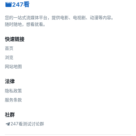
247看
您的一站式流媒体平台，提供电影、电视剧、动漫等内容。
随时随地，想看就看。
快速链接
首页
浏览
网站地图
法律
隐私政策
服务条款
社群
247看测试讨论群