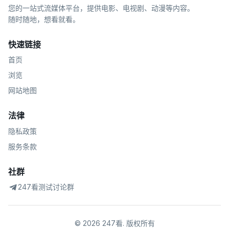
您的一站式流媒体平台，提供电影、电视剧、动漫等内容。
随时随地，想看就看。
快速链接
首页
浏览
网站地图
法律
隐私政策
服务条款
社群
247看测试讨论群
©
2026
247看
.
版权所有