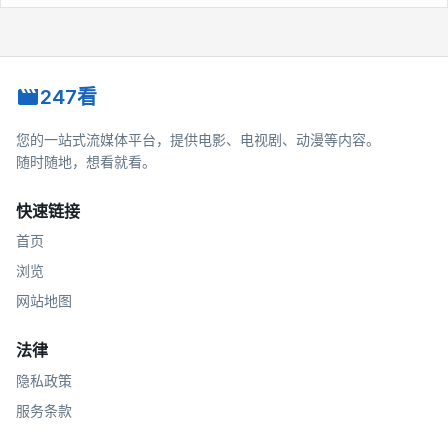
247看
您的一站式流媒体平台，提供电影、电视剧、动漫等内容。
随时随地，想看就看。
快速链接
首页
浏览
网站地图
法律
隐私政策
服务条款