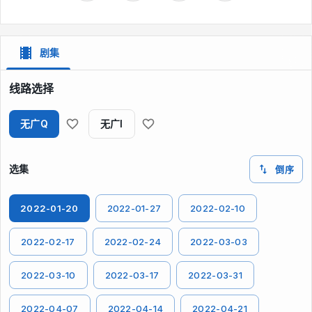
剧集
线路选择
无广Q
无广I
选集
倒序
2022-01-20
2022-01-27
2022-02-10
2022-02-17
2022-02-24
2022-03-03
2022-03-10
2022-03-17
2022-03-31
2022-04-07
2022-04-14
2022-04-21