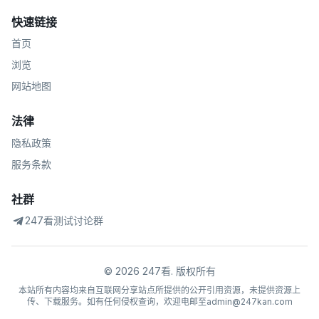
快速链接
首页
浏览
网站地图
法律
隐私政策
服务条款
社群
247看测试讨论群
©
2026
247看
.
版权所有
本站所有内容均来自互联网分享站点所提供的公开引用资源，未提供资源上
传、下载服务。如有任何侵权查询，欢迎电邮至admin@247kan.com