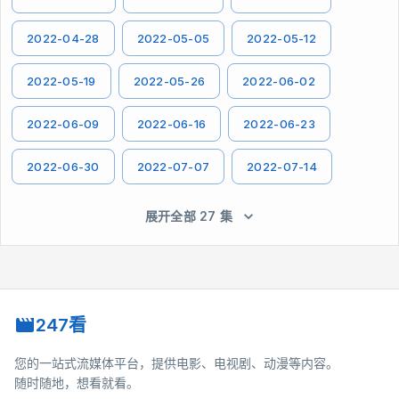
2022-04-28
2022-05-05
2022-05-12
2022-05-19
2022-05-26
2022-06-02
2022-06-09
2022-06-16
2022-06-23
2022-06-30
2022-07-07
2022-07-14
展开全部 27 集
247看
您的一站式流媒体平台，提供电影、电视剧、动漫等内容。
随时随地，想看就看。