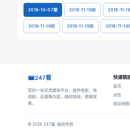
2018-10-07期
2018-11-19期
2018-11-1
2018-11-19期
2018-11-19期
2018-11-14
247看
快速链
首页
您的一站式流媒体平台，提供电影、电
浏览
视剧、动漫等内容。随时随地，想看就
看。
网站地图
©
2026
247看
.
版权所有