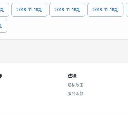
9期
2018-11-19期
2018-11-19期
2018-11-19期
期
接
法律
隐私政策
服务条款