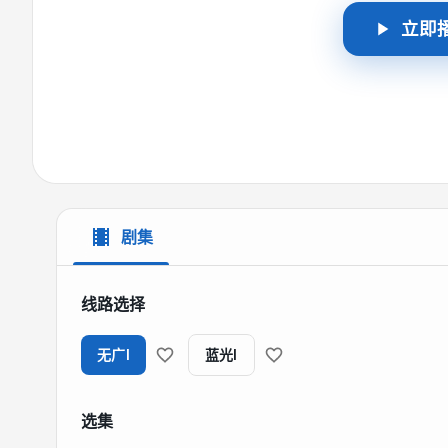
立即
剧集
线路选择
无广I
蓝光I
选集