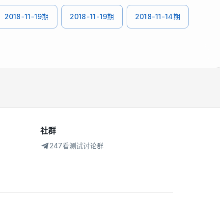
2018-11-19期
2018-11-19期
2018-11-14期
社群
247看测试讨论群