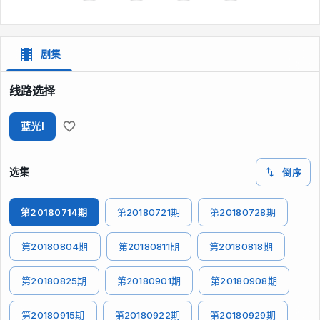
剧集
线路选择
蓝光I
选集
倒序
第20180714期
第20180721期
第20180728期
第20180804期
第20180811期
第20180818期
第20180825期
第20180901期
第20180908期
第20180915期
第20180922期
第20180929期