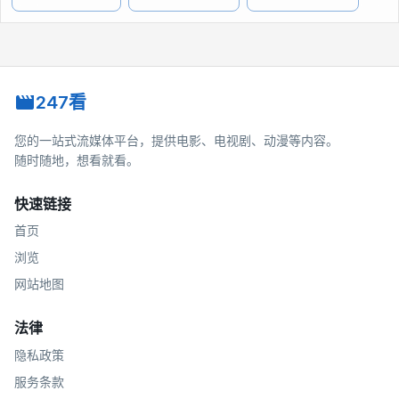
247看
您的一站式流媒体平台，提供电影、电视剧、动漫等内容。
随时随地，想看就看。
快速链接
首页
浏览
网站地图
法律
隐私政策
服务条款