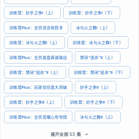
训练营：妙手之争I（上）
训练营：妙手之争I（下）
训练营Plus：全员坦言收获多
冰与火之舞I（上）
训练营：冰与火之舞I（上）
训练营：冰与火之舞I（下）
训练营Plus：全员复盘真诚输出
禁闭“逃杀”Ⅱ（上）
训练营：禁闭“逃杀”Ⅱ（上）
训练营：禁闭“逃杀”Ⅱ（下）
训练营Plus：玩家信任度大突破
妙手之争Ⅱ（上）
训练营：妙手之争Ⅱ（上）
训练营：妙手之争Ⅱ（下）
训练营Plus：全员变暖心夸夸团
冰与火之舞Ⅱ（上）
展开全部 53 集