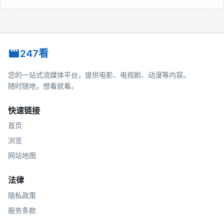
247看
您的一站式流媒体平台，提供电影、电视剧、动漫等内容。
随时随地，想看就看。
快速链接
首页
浏览
网站地图
法律
隐私政策
服务条款