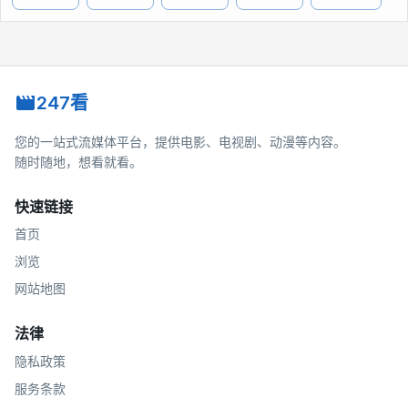
247看
您的一站式流媒体平台，提供电影、电视剧、动漫等内容。
随时随地，想看就看。
快速链接
首页
浏览
网站地图
法律
隐私政策
服务条款