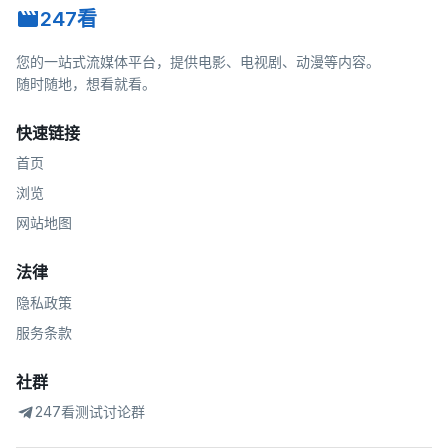
247看
您的一站式流媒体平台，提供电影、电视剧、动漫等内容。
随时随地，想看就看。
快速链接
首页
浏览
网站地图
法律
隐私政策
服务条款
社群
247看测试讨论群