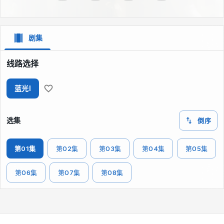
剧集
线路选择
蓝光I
选集
倒序
第01集
第02集
第03集
第04集
第05集
第06集
第07集
第08集