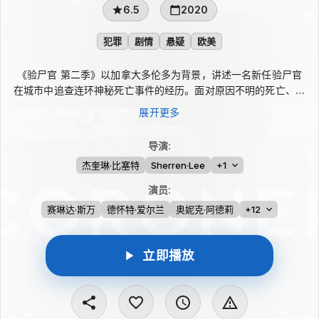
6.5
2020
犯罪
剧情
悬疑
欧美
《验尸官 第二季》以加拿大多伦多为背景，讲述一名新任验尸官
在城市中追查连环神秘死亡事件的经历。面对原因不明的死亡、不
断出现的疑点与难以轻易判断的线索，这名验尸官必须在专业调查
展开更多
中寻找真相。第二季延续犯罪、剧情与悬疑气质，将验尸工作与案
件推进相结合，呈现多伦多城市中的复杂谜团。
导演
:
杰奎琳·比塞特
Sherren·Lee
+1
演员
:
赛琳达·斯万
德怀特·爱尔兰
奥妮克·阿德莉
+12
立即播放