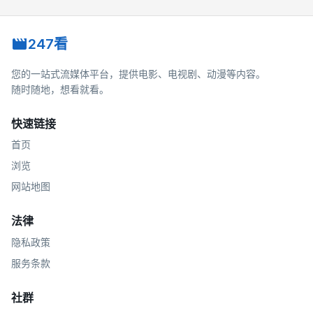
247看
您的一站式流媒体平台，提供电影、电视剧、动漫等内容。
随时随地，想看就看。
快速链接
首页
浏览
网站地图
法律
隐私政策
服务条款
社群