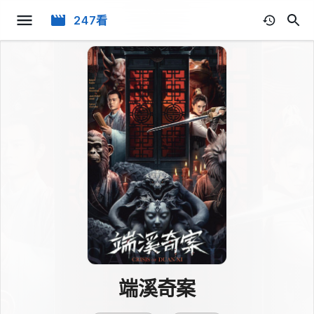
247看
端溪奇案