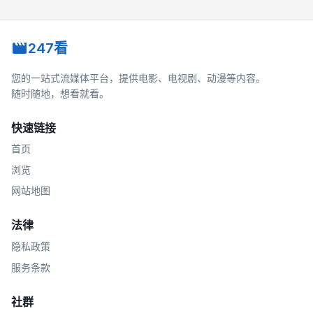
247看
您的一站式流媒体平台，提供电影、电视剧、动漫等内容。
随时随地，想看就看。
快速链接
首页
浏览
网站地图
法律
隐私政策
服务条款
社群