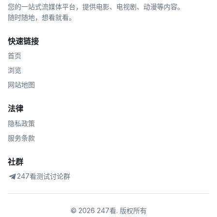
您的一站式流媒体平台，提供电影、电视剧、动漫等内容。
随时随地，想看就看。
快速链接
首页
浏览
网站地图
法律
隐私政策
服务条款
社群
247看测试讨论群
©
2026
247看
.
版权所有