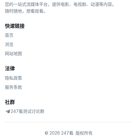
您的一站式流媒体平台，提供电影、电视剧、动漫等内容。
随时随地，想看就看。
快速链接
首页
浏览
网站地图
法律
隐私政策
服务条款
社群
247看测试讨论群
©
2026
247看
.
版权所有