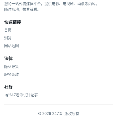
您的一站式流媒体平台，提供电影、电视剧、动漫等内容。
随时随地，想看就看。
快速链接
首页
浏览
网站地图
法律
隐私政策
服务条款
社群
247看测试讨论群
©
2026
247看
.
版权所有