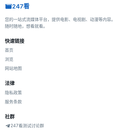
247看
您的一站式流媒体平台，提供电影、电视剧、动漫等内容。
随时随地，想看就看。
快速链接
首页
浏览
网站地图
法律
隐私政策
服务条款
社群
247看测试讨论群