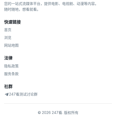
您的一站式流媒体平台，提供电影、电视剧、动漫等内容。
随时随地，想看就看。
快速链接
首页
浏览
网站地图
法律
隐私政策
服务条款
社群
247看测试讨论群
©
2026
247看
.
版权所有