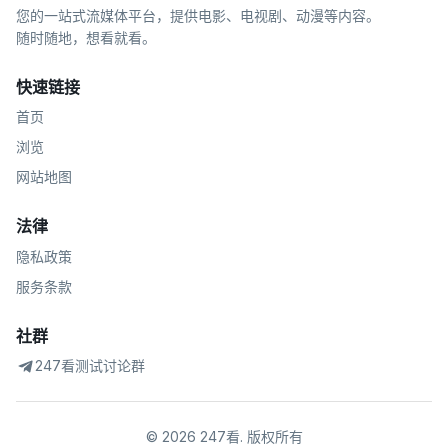
您的一站式流媒体平台，提供电影、电视剧、动漫等内容。
随时随地，想看就看。
快速链接
首页
浏览
网站地图
法律
隐私政策
服务条款
社群
247看测试讨论群
©
2026
247看
.
版权所有