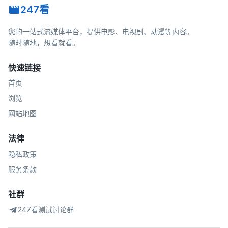
247看
您的一站式流媒体平台，提供电影、电视剧、动漫等内容。
随时随地，想看就看。
快速链接
首页
浏览
网站地图
法律
隐私政策
服务条款
社群
247看测试讨论群