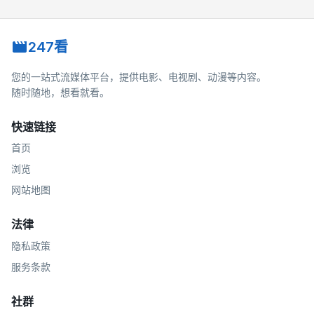
247看
您的一站式流媒体平台，提供电影、电视剧、动漫等内容。
随时随地，想看就看。
快速链接
首页
浏览
网站地图
法律
隐私政策
服务条款
社群