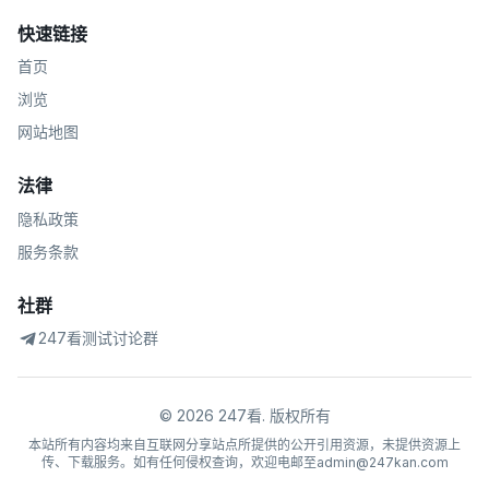
快速链接
首页
浏览
网站地图
法律
隐私政策
服务条款
社群
247看测试讨论群
©
2026
247看
.
版权所有
本站所有内容均来自互联网分享站点所提供的公开引用资源，未提供资源上
传、下载服务。如有任何侵权查询，欢迎电邮至admin@247kan.com