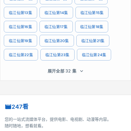
临江仙第13集
临江仙第14集
临江仙第15集
临江仙第16集
临江仙第17集
临江仙第18集
临江仙第19集
临江仙第20集
临江仙第21集
临江仙第22集
临江仙第23集
临江仙第24集
展开全部 32 集
247看
您的一站式流媒体平台，提供电影、电视剧、动漫等内容。
随时随地，想看就看。