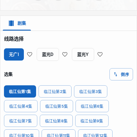
剧集
线路选择
无广I
蓝光D
蓝光Y
选集
倒序
临江仙第1集
临江仙第2集
临江仙第3集
临江仙第4集
临江仙第5集
临江仙第6集
临江仙第7集
临江仙第8集
临江仙第9集
临江仙第10集
临江仙第11集
临江仙第12集