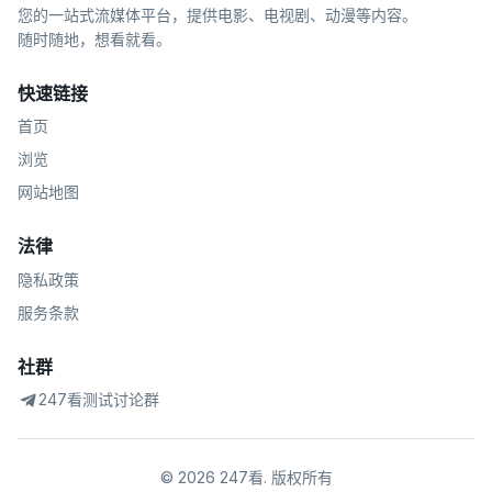
您的一站式流媒体平台，提供电影、电视剧、动漫等内容。
随时随地，想看就看。
快速链接
首页
浏览
网站地图
法律
隐私政策
服务条款
社群
247看测试讨论群
©
2026
247看
.
版权所有