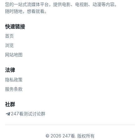
您的一站式流媒体平台，提供电影、电视剧、动漫等内容。
随时随地，想看就看。
快速链接
首页
浏览
网站地图
法律
隐私政策
服务条款
社群
247看测试讨论群
©
2026
247看
.
版权所有