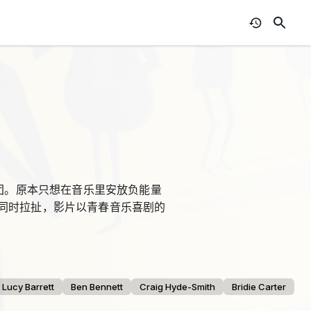
滚团。原本只想在音乐里安放负能量
同时拉扯，影片以青春音乐喜剧的
Lucy Barrett
Ben Bennett
Craig Hyde-Smith
Bridie Carter