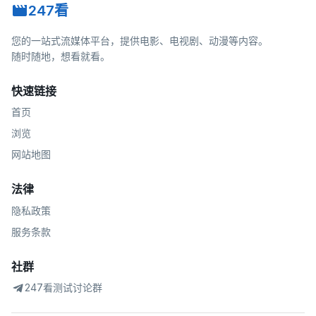
247看
您的一站式流媒体平台，提供电影、电视剧、动漫等内容。
随时随地，想看就看。
快速链接
首页
浏览
网站地图
法律
隐私政策
服务条款
社群
247看测试讨论群