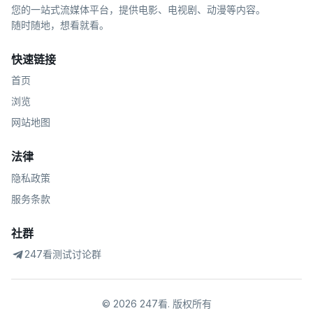
您的一站式流媒体平台，提供电影、电视剧、动漫等内容。
随时随地，想看就看。
快速链接
首页
浏览
网站地图
法律
隐私政策
服务条款
社群
247看测试讨论群
©
2026
247看
.
版权所有