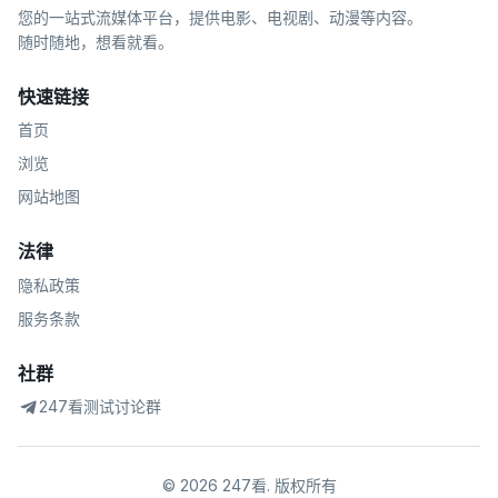
您的一站式流媒体平台，提供电影、电视剧、动漫等内容。
随时随地，想看就看。
快速链接
首页
浏览
网站地图
法律
隐私政策
服务条款
社群
247看测试讨论群
©
2026
247看
.
版权所有