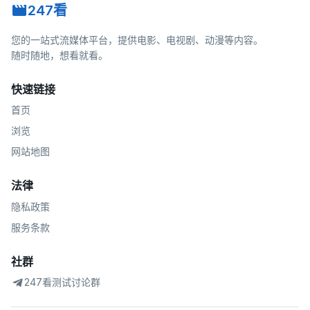
247看
您的一站式流媒体平台，提供电影、电视剧、动漫等内容。
随时随地，想看就看。
快速链接
首页
浏览
网站地图
法律
隐私政策
服务条款
社群
247看测试讨论群