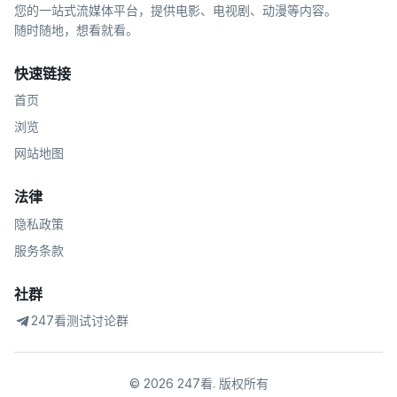
您的一站式流媒体平台，提供电影、电视剧、动漫等内容。
随时随地，想看就看。
快速链接
首页
浏览
网站地图
法律
隐私政策
服务条款
社群
247看测试讨论群
©
2026
247看
.
版权所有