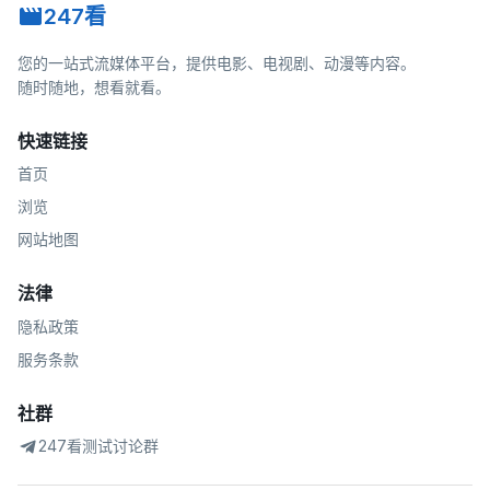
247看
您的一站式流媒体平台，提供电影、电视剧、动漫等内容。
随时随地，想看就看。
快速链接
首页
浏览
网站地图
法律
隐私政策
服务条款
社群
247看测试讨论群