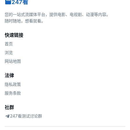
247看
您的一站式流媒体平台，提供电影、电视剧、动漫等内容。
随时随地，想看就看。
快速链接
首页
浏览
网站地图
法律
隐私政策
服务条款
社群
247看测试讨论群