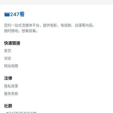
247看
您的一站式流媒体平台，提供电影、电视剧、动漫等内容。
随时随地，想看就看。
快速链接
首页
浏览
网站地图
法律
隐私政策
服务条款
社群