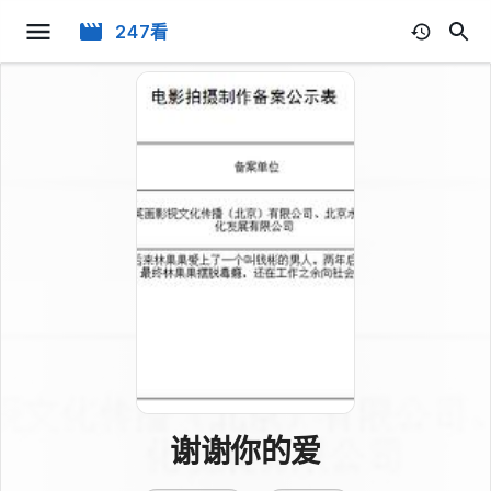
247看
谢谢你的爱