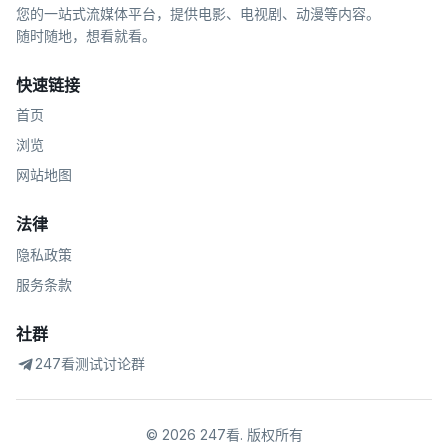
您的一站式流媒体平台，提供电影、电视剧、动漫等内容。
随时随地，想看就看。
快速链接
首页
浏览
网站地图
法律
隐私政策
服务条款
社群
247看测试讨论群
©
2026
247看
.
版权所有