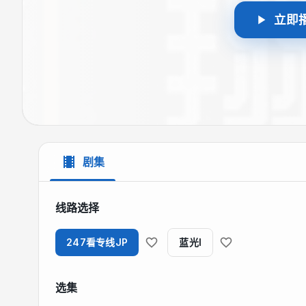
立即
剧集
线路选择
247看专线JP
蓝光I
选集