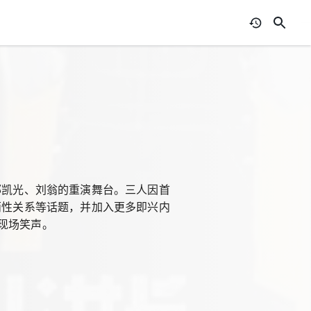
邹凯光、刘翁的重演舞台。三人因首
两性关系等话题，并加入更多即兴内
现场笑声。