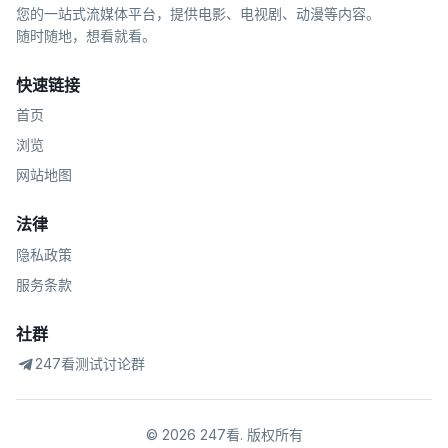
您的一站式流媒体平台，提供电影、电视剧、动漫等内容。
随时随地，想看就看。
快速链接
首页
浏览
网站地图
法律
隐私政策
服务条款
社群
247看测试讨论群
©
2026
247看
.
版权所有