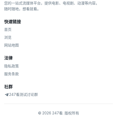
您的一站式流媒体平台，提供电影、电视剧、动漫等内容。
随时随地，想看就看。
快速链接
首页
浏览
网站地图
法律
隐私政策
服务条款
社群
247看测试讨论群
©
2026
247看
.
版权所有