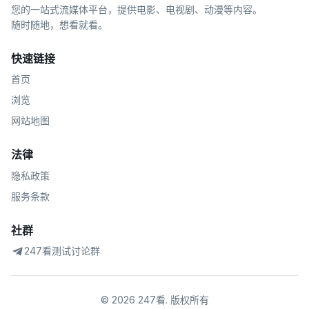
您的一站式流媒体平台，提供电影、电视剧、动漫等内容。
随时随地，想看就看。
快速链接
首页
浏览
网站地图
法律
隐私政策
服务条款
社群
247看测试讨论群
©
2026
247看
.
版权所有