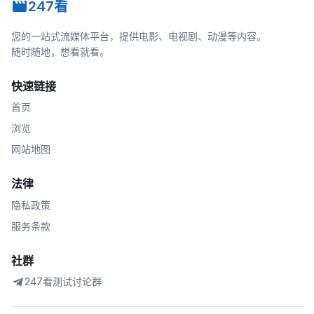
247看
您的一站式流媒体平台，提供电影、电视剧、动漫等内容。
随时随地，想看就看。
快速链接
首页
浏览
网站地图
法律
隐私政策
服务条款
社群
247看测试讨论群