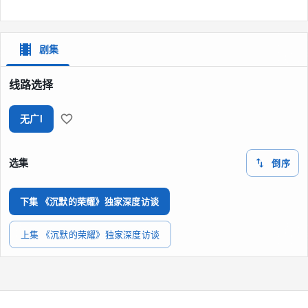
剧集
线路选择
无广I
选集
倒序
下集 《沉默的荣耀》独家深度访谈
上集 《沉默的荣耀》独家深度访谈