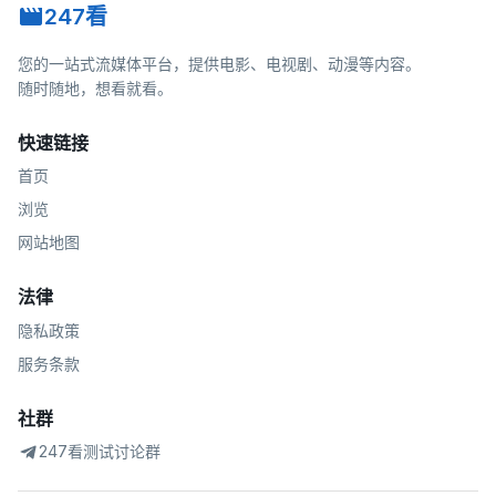
247看
您的一站式流媒体平台，提供电影、电视剧、动漫等内容。
随时随地，想看就看。
快速链接
首页
浏览
网站地图
法律
隐私政策
服务条款
社群
247看测试讨论群